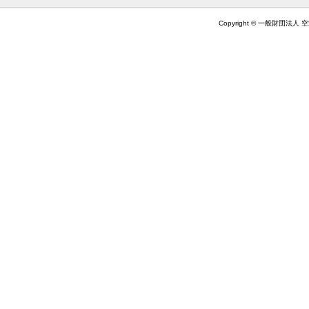
Copyright © 一般財団法人 空