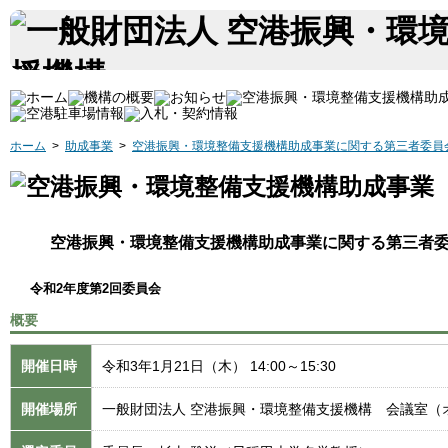
ホーム
>
助成事業
>
空港振興・環境整備支援機構助成事業に関する第三者委員
空港振興・環境整備支援機構助成事業に関する第三者
令和2年度第2回委員会
概要
開催日時
令和3年1月21日（木） 14:00～15:30
開催場所
一般財団法人 空港振興・環境整備支援機構 会議室（