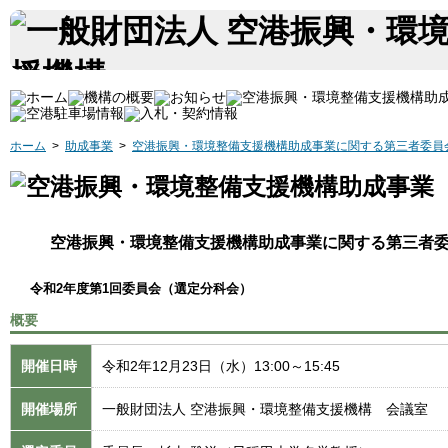
ホーム
>
助成事業
>
空港振興・環境整備支援機構助成事業に関する第三者委員
空港振興・環境整備支援機構助成事業に関する第三者
令和2年度第1回委員会（選定分科会）
概要
開催日時
令和2年12月23日（水）13:00～15:45
開催場所
一般財団法人 空港振興・環境整備支援機構 会議室