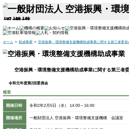
ホーム
>
助成事業
>
空港振興・環境整備支援機構助成事業に関する第三者委員
空港振興・環境整備支援機構助成事業に関する第三者
令和元年度第2回委員会
概要
開催日時
令和2年2月5日（水） 14:00～16:00
開催場所
一般財団法人 空港振興・環境整備支援機構 会議室