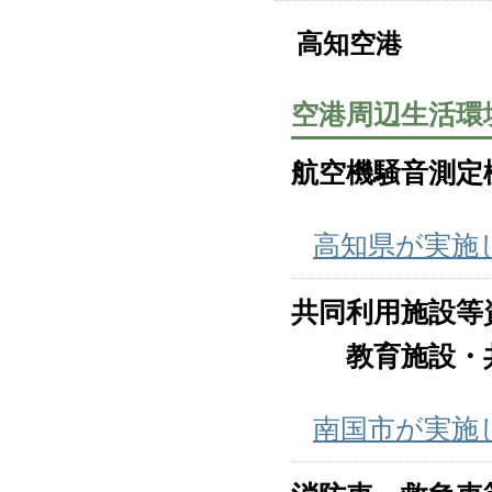
高知空港
空港周辺生活環
航空機騒音測定
高知県が実施
共同利用施設等
教育施設・共
南国市が実施