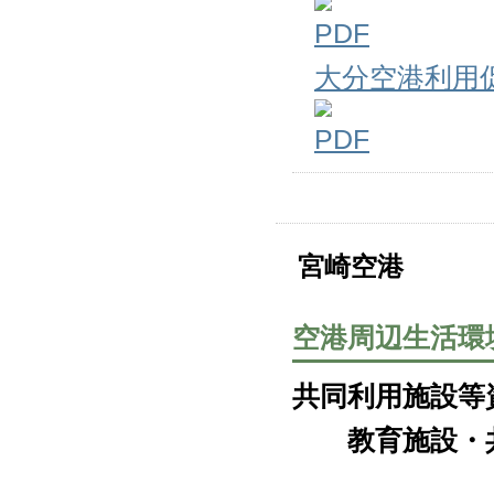
大分空港利用
宮崎空港
空港周辺生活環
共同利用施設等
教育施設・共