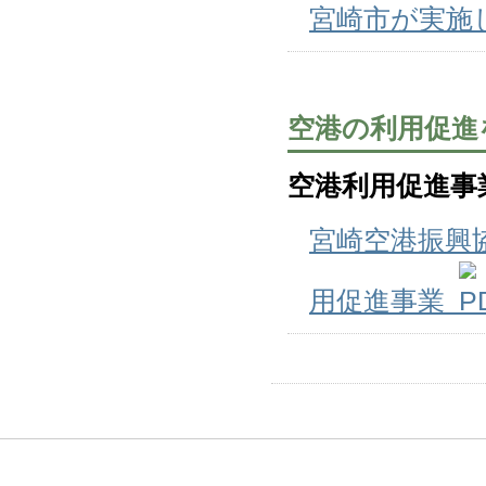
宮崎市が実施
空港の利用促進
空港利用促進事
宮崎空港振興
用促進事業