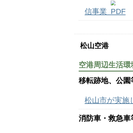
信事業
松山空港
空港周辺生活環
移転跡地、公園
松山市が実施
消防車・救急車