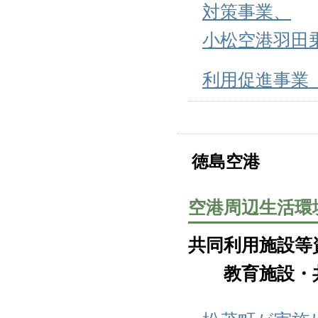
対策事業、
小松空港羽田
利用促進事業
徳島空港
空港周辺生活環
共同利用施設等
教育施設・共