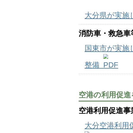
大分県が実施
消防車・救急車
国東市が実施
整備
空港の利用促進
空港利用促進事
大分空港利用