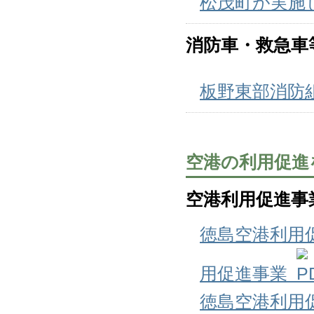
松茂町が実施
消防車・救急車
板野東部消防
空港の利用促進
空港利用促進事
徳島空港利用
用促進事業
徳島空港利用