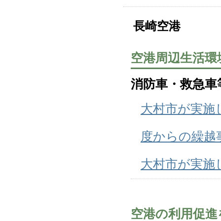
長崎空港
空港周辺生活環
消防車・救急車
大村市が実施
度からの繰越
大村市が実施
空港の利用促進