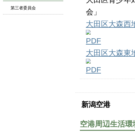
第三者委員会
会」
大田区大森西
大田区大森東
新潟空港
空港周辺生活環