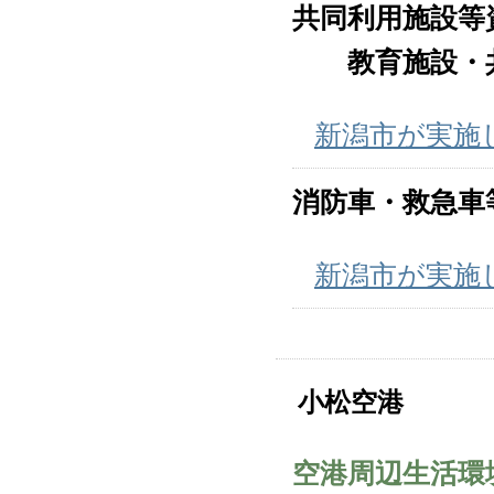
共同利用施設等
教育施設・共
新潟市が実施
消防車・救急車
新潟市が実施
小松空港
空港周辺生活環