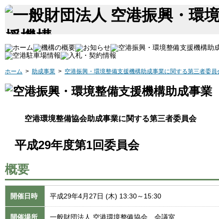
ホーム
>
助成事業
>
空港振興・環境整備支援機構助成事業に関する第三者委員
空港環境整備協会助成事業に関する第三者委員会
平成29年度第1回委員会
概要
開催日時
平成29年4月27日 (木) 13:30～15:30
開催場所
一般財団法人 空港環境整備協会 会議室